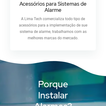
Acessórios para Sistemas de
Alarme
A Lima Tech comercializa todo tipo de
acessórios para a implementação de sue
sistema de alarme, trabalhamos com as
melhores marcas do mercado.
Porque
Instalar