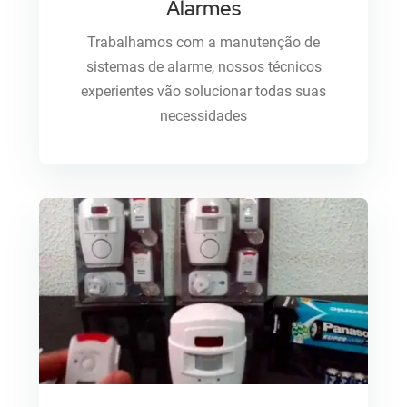
Alarmes
Trabalhamos com a manutenção de
sistemas de alarme, nossos técnicos
experientes vão solucionar todas suas
necessidades