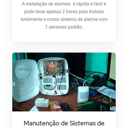
A instalação de alarmes é rápida e fácil e
pode levar apenas 2 horas para instalar
totalmente o nosso sistema de alarme com
7 sensores padrão.
Manutenção de Sistemas de