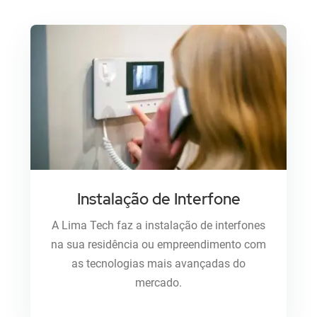
CFTV
Cerca Elétrica
Alarmes
Instalação de Interfone
Contato
A Lima Tech faz a instalação de interfones
na sua residência ou empreendimento com
as tecnologias mais avançadas do
mercado.