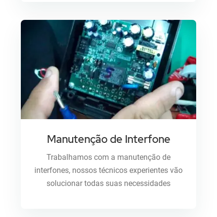
Manutenção de Interfone
Trabalhamos com a manutenção de
interfones, nossos técnicos experientes vão
solucionar todas suas necessidades