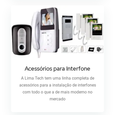
Acessórios para Interfone
A Lima Tech tem uma linha completa de
acessórios para a instalação de interfones
com todo o que a de mais moderno no
mercado